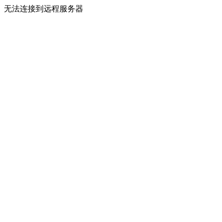
无法连接到远程服务器