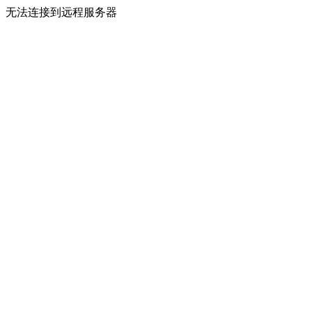
无法连接到远程服务器