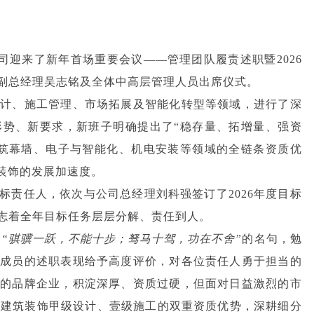
饰公司迎来了新年首场重要会议——管理团队履责述职暨2026
副总经理吴志铭及全体中高层管理人员出席仪式。
设计、施工管理、市场拓展及智能化转型等领域，进行了深
形势、新要求，新班子明确提出了“稳存量、拓增量、强资
建筑幕墙、电子与智能化、机电安装等领域的全链条资质优
装饰的发展加速度。
标责任人，依次与公司总经理刘科强签订了2026年度目标
志着全年目标任务层层分解、责任到人。
中
“骐骥一跃，不能十步；驽马十驾，功在不舍”
的名句，勉
子成员的述职表现给予高度评价，对各位责任人勇于担当的
史的品牌企业，积淀深厚、资质过硬，但面对日益激烈的市
挥好建筑装饰甲级设计、壹级施工的双重资质优势，深耕细分