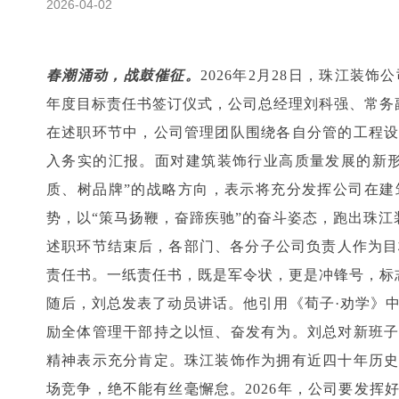
2026-04-02
春潮涌动，战鼓催征。
2026年2月28日，珠江装
年度目标责任书签订仪式，公司总经理刘科强、常务
在述职环节中，公司管理团队围绕各自分管的工程
入务实的汇报。面对建筑装饰行业高质量发展的新
质、树品牌”的战略方向，表示将充分发挥公司在
势，以“策马扬鞭，奋蹄疾驰”的奋斗姿态，跑出珠江
述职环节结束后，各部门、各分子公司负责人作为目
责任书。一纸责任书，既是军令状，更是冲锋号，标
随后，刘总发表了动员讲话。他引用《荀子·劝学》
励全体管理干部持之以恒、奋发有为。刘总对新班
精神表示充分肯定。珠江装饰作为拥有近四十年历
场竞争，绝不能有丝毫懈怠。2026年，公司要发