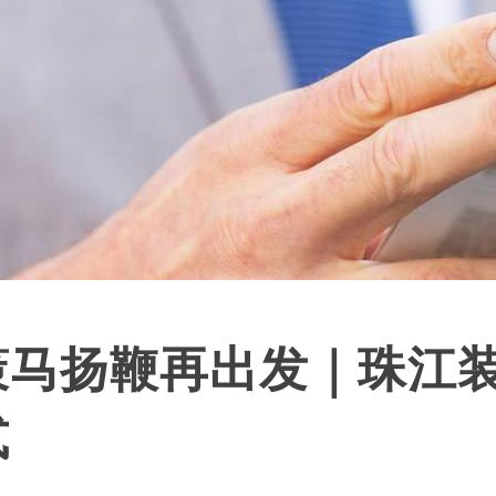
策马扬鞭再出发｜珠江
式