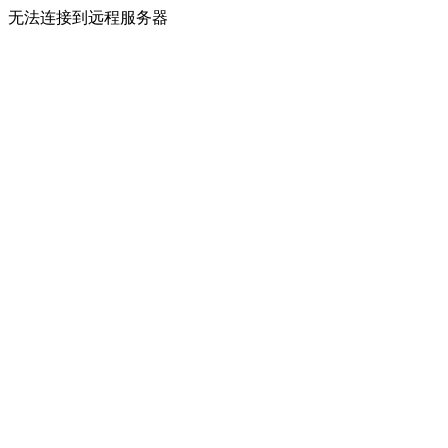
无法连接到远程服务器